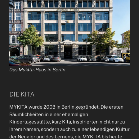
Das Mykita-Haus in Berlin
DIE KITA
MYKITA wurde 2003 in Berlin gegründet. Die ersten
Räumlichkeiten in einer ehemaligen
Kindertagesstätte, kurz Kita, inspirierten nicht nur zu
ihrem Namen, sondern auch zu einer lebendigen Kultur
der Neugier und des Lernens, die MYKITA bis heute