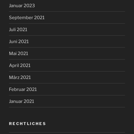
Januar 2023
September 2021
Juli 2021
Juni 2021
Mai 2021
April 2021
März 2021
Februar 2021
Januar 2021
RECHTLICHES