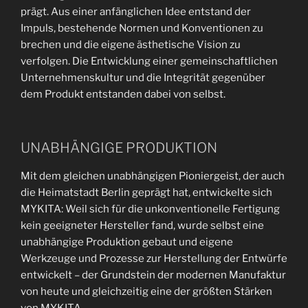
prägt. Aus einer anfänglichen Idee entstand der
Impuls, bestehende Normen und Konventionen zu
brechen und die eigene ästhetische Vision zu
verfolgen. Die Entwicklung einer gemeinschaftlichen
Unternehmenskultur und die Integrität gegenüber
dem Produkt entstanden dabei von selbst.
UNABHÄNGIGE PRODUKTION
Mit dem gleichen unabhängigen Pioniergeist, der auch
die Heimatstadt Berlin geprägt hat, entwickelte sich
MYKITA: Weil sich für die unkonventionelle Fertigung
kein geeigneter Hersteller fand, wurde selbst eine
unabhängige Produktion gebaut und eigene
Werkzeuge und Prozesse zur Herstellung der Entwürfe
entwickelt – der Grundstein der modernen Manufaktur
von heute und gleichzeitig eine der größten Stärken