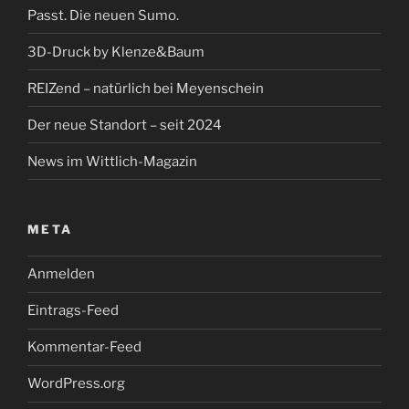
Passt. Die neuen Sumo.
3D-Druck by Klenze&Baum
REIZend – natürlich bei Meyenschein
Der neue Standort – seit 2024
News im Wittlich-Magazin
META
Anmelden
Eintrags-Feed
Kommentar-Feed
WordPress.org