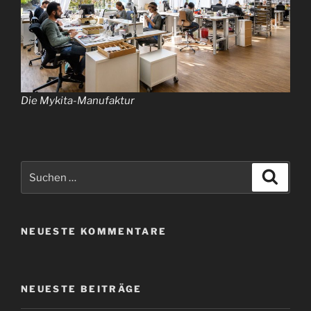
Die Mykita-Manufaktur
Suchen
Suche
nach:
NEUESTE KOMMENTARE
NEUESTE BEITRÄGE