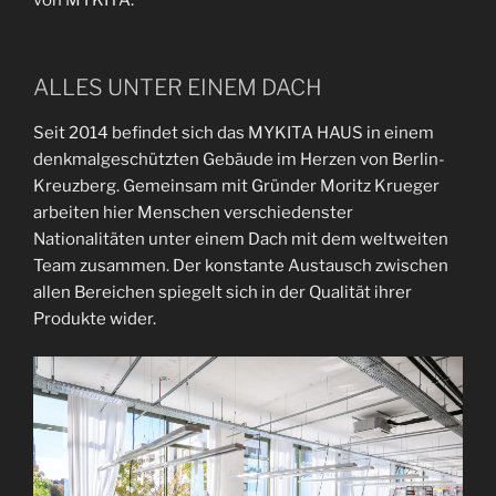
von MYKITA.
ALLES UNTER EINEM DACH
Seit 2014 befindet sich das MYKITA HAUS in einem
denkmalgeschützten Gebäude im Herzen von Berlin-
Kreuzberg. Gemeinsam mit Gründer Moritz Krueger
arbeiten hier Menschen verschiedenster
Nationalitäten unter einem Dach mit dem weltweiten
Team zusammen. Der konstante Austausch zwischen
allen Bereichen spiegelt sich in der Qualität ihrer
Produkte wider.