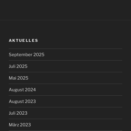
AKTUELLES
September 2025
Juli 2025
Mai 2025
August 2024
August 2023
Juli 2023
März 2023