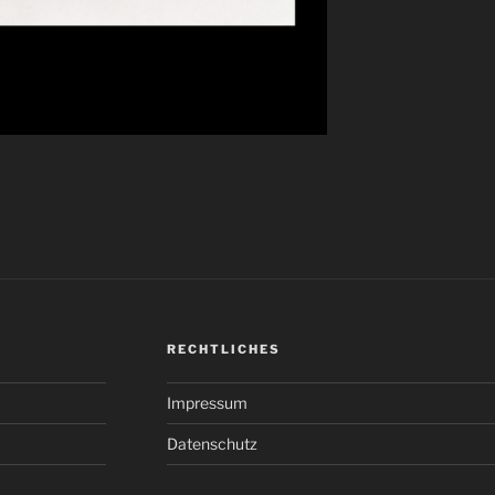
RECHTLICHES
Impressum
Datenschutz