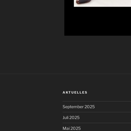
AKTUELLES
September 2025
Juli 2025
Mai 2025