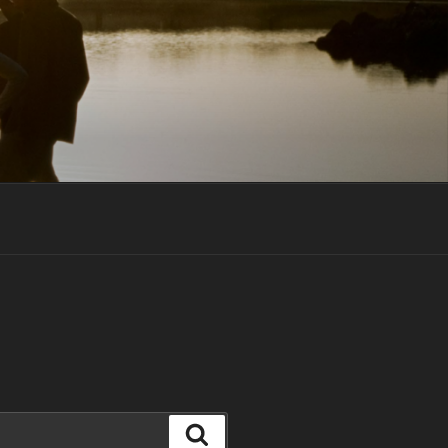
Suchen