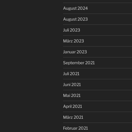
August 2024
August 2023
Juli 2023
März 2023
Januar 2023
September 2021
Juli 2021
Juni 2021
Mai 2021
April 2021
März 2021
Februar 2021