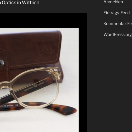
Anmelden
 Optics in Wittlich
Eintrags-Feed
Kommentar-Fe
WordPress.org