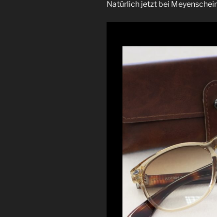
Natürlich jetzt bei Meyenschein