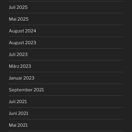
Juli 2025
Mai 2025
August 2024
August 2023
Juli 2023
März 2023
Januar 2023
September 2021
Juli 2021
Juni 2021
Mai 2021