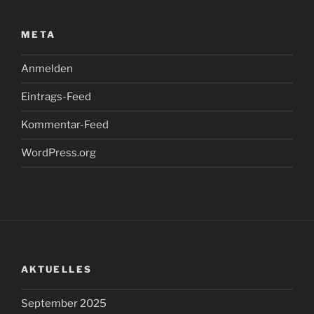
META
Anmelden
Eintrags-Feed
Kommentar-Feed
WordPress.org
AKTUELLES
September 2025