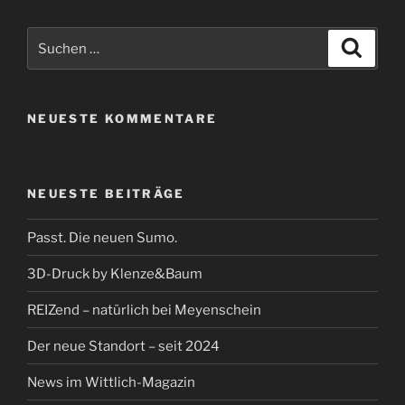
Suchen
Suche
nach:
NEUESTE KOMMENTARE
NEUESTE BEITRÄGE
Passt. Die neuen Sumo.
3D-Druck by Klenze&Baum
REIZend – natürlich bei Meyenschein
Der neue Standort – seit 2024
News im Wittlich-Magazin