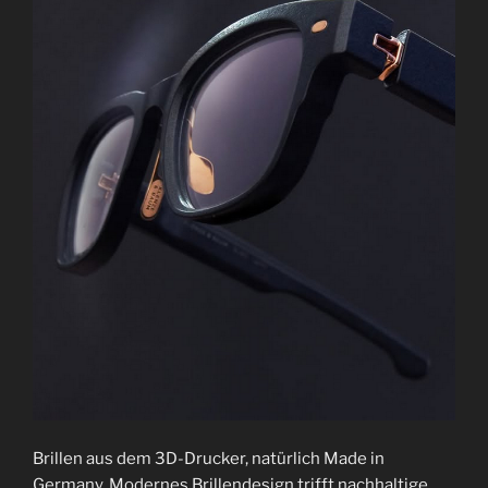
Brillen aus dem 3D-Drucker, natürlich Made in
Germany. Modernes Brillendesign trifft nachhaltige