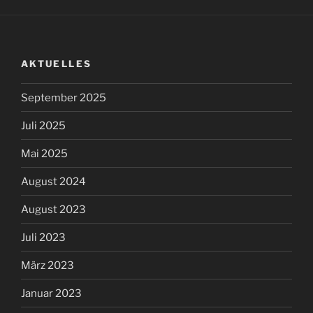
AKTUELLES
September 2025
Juli 2025
Mai 2025
August 2024
August 2023
Juli 2023
März 2023
Januar 2023