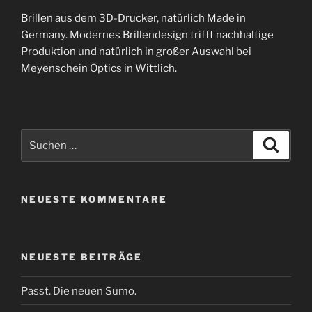
Brillen aus dem 3D-Drucker, natürlich Made in
Germany. Modernes Brillendesign trifft nachhaltige
Produktion und natürlich in großer Auswahl bei
Meyenschein Optics in Wittlich.
Suchen
Suche
nach:
NEUESTE KOMMENTARE
NEUESTE BEITRÄGE
Passt. Die neuen Sumo.