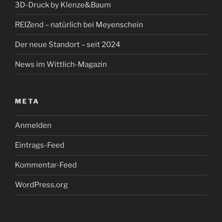
3D-Druck by Klenze&Baum
REIZend – natürlich bei Meyenschein
Der neue Standort – seit 2024
News im Wittlich-Magazin
META
Anmelden
Eintrags-Feed
Kommentar-Feed
WordPress.org