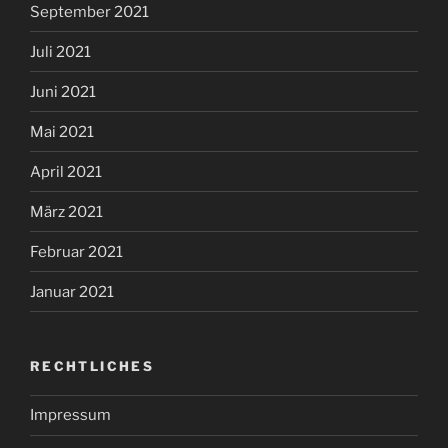
September 2021
Juli 2021
Juni 2021
Mai 2021
April 2021
März 2021
Februar 2021
Januar 2021
RECHTLICHES
Impressum